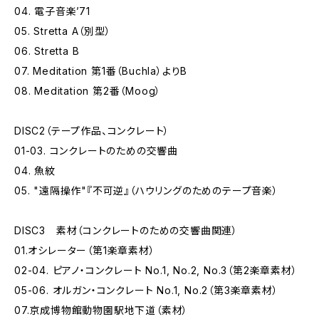
04. 電子音楽’71
05. Stretta A（別型）
06. Stretta B
07. Meditation 第1番（Buchla）よりB
08. Meditation 第2番（Moog）
DISC2（テープ作品、コンクレート）
01-03. コンクレートのための交響曲
04. 魚紋
05. "遠隔操作"『不可逆』（ハウリングのためのテープ音楽）
DISC3 素材（コンクレートのための交響曲関連）
01.オシレーター（第1楽章素材）
02-04. ピアノ・コンクレート No.1, No.2, No.3（第2楽章素材）
05-06. オルガン・コンクレート No.1, No.2（第3楽章素材）
07.京成博物館動物園駅地下道（素材）