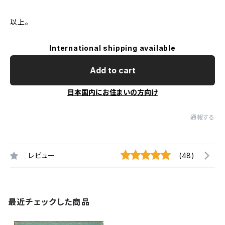
以上。
International shipping available
Add to cart
日本国内にお住まいの方向け
通報する
レビュー
(48)
最近チェックした商品